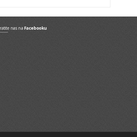
ratite nas na
Facebooku