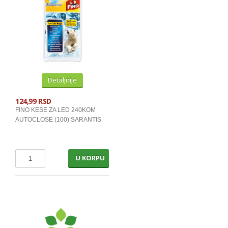
Detaljnije
124,99 RSD
FINO KESE ZA LED 240KOM
AUTOCLOSE (100) SARANTIS
U KORPU