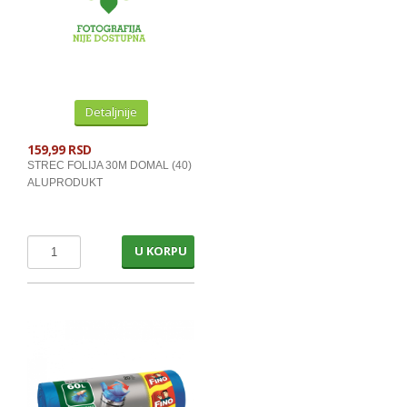
Detaljnije
159,99 RSD
STREC FOLIJA 30M DOMAL (40)
ALUPRODUKT
U KORPU