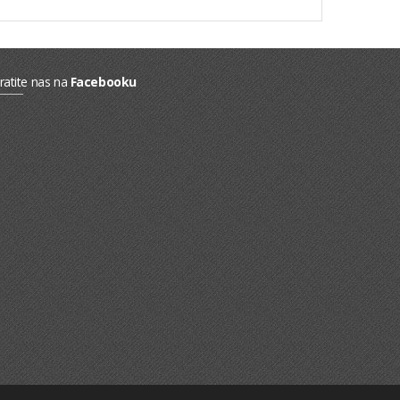
ratite nas na
Facebooku