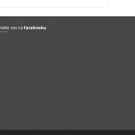
ratite nas na
Facebooku