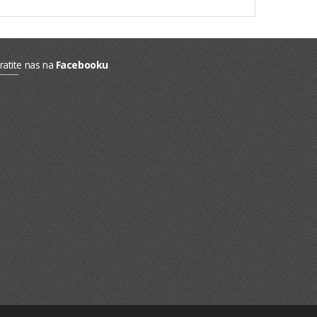
ratite nas na
Facebooku