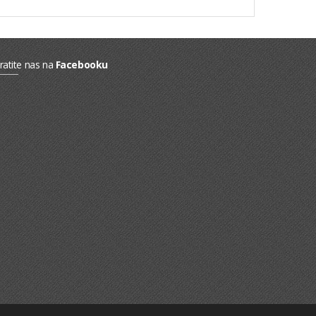
ratite nas na
Facebooku