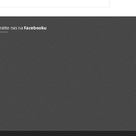
ratite nas na
Facebooku